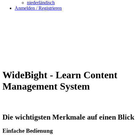
niederländisch
Anmelden / Registrieren
WideBight
-
Learn Content
Management System
Die wichtigsten Merkmale auf einen Blick
Einfache Bedienung