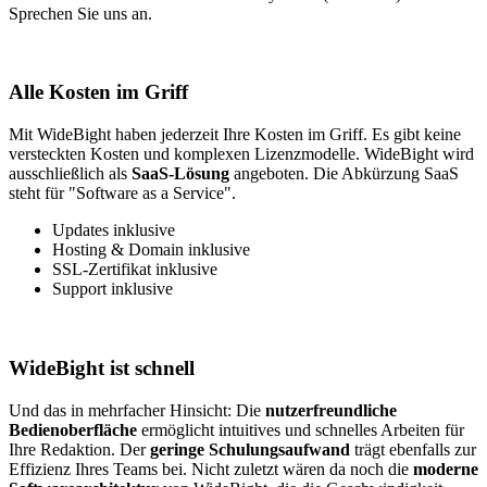
Sprechen Sie uns an.
Alle Kosten im Griff
Mit WideBight haben jederzeit Ihre Kosten im Griff. Es gibt keine
versteckten Kosten und komplexen Lizenzmodelle. WideBight wird
ausschließlich als
SaaS-Lösung
angeboten. Die Abkürzung SaaS
steht für "Software as a Service".
Updates inklusive
Hosting & Domain inklusive
SSL-Zertifikat inklusive
Support inklusive
WideBight ist schnell
Und das in mehrfacher Hinsicht: Die
nutzerfreundliche
Bedienoberfläche
ermöglicht intuitives und schnelles Arbeiten für
Ihre Redaktion. Der
geringe Schulungsaufwand
trägt ebenfalls zur
Effizienz Ihres Teams bei. Nicht zuletzt wären da noch die
moderne