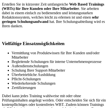
Erstellen Sie in kürzester Zeit umfangreiche
Web Based Trainings
(WBTs) für Ihre Kunden oder Ihre Mitarbeiter
. Sie arbeiten
dabei in einem einfach zu bedienenden und leistungsstarken
Redaktionssystem, welches leicht zu erlernen ist und einen
sehr
geringen Schulungsaufwand
hat. Ihre Schulungsabteilung wird es
Ihren danken.
Vielfältige Einsatzmöglichkeiten
Vermittlung von Produktwissen für Ihre Kunden und/oder
Mitarbeiter
Begleitende Schulungen für interne Unternehmensprozesse
Außendienstschulungen
Schulung Ihrer Support-Mitarbeiter
Überbetriebliche Ausbildung
Pflicht-Schulungen
Wiederkehrende Schulungen
Zertifizierungen
Dabei kann jedes Training wahlweise mit oder ohne
Prüfungsinhalten angelegt werden. Oder entscheiden Sie sich für ein
kostenpflichtiges oder kostenfreies WBT. Zudem können Trainings