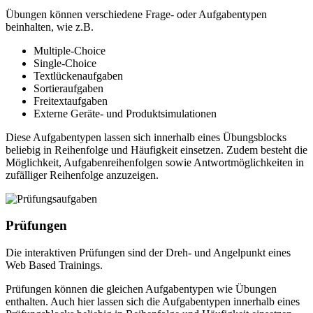
Übungen können verschiedene Frage- oder Aufgabentypen
beinhalten, wie z.B.
Multiple-Choice
Single-Choice
Textlückenaufgaben
Sortieraufgaben
Freitextaufgaben
Externe Geräte- und Produktsimulationen
Diese Aufgabentypen lassen sich innerhalb eines Übungsblocks
beliebig in Reihenfolge und Häufigkeit einsetzen. Zudem besteht die
Möglichkeit, Aufgabenreihenfolgen sowie Antwortmöglichkeiten in
zufälliger Reihenfolge anzuzeigen.
Prüfungen
Die interaktiven Prüfungen sind der Dreh- und Angelpunkt eines
Web Based Trainings.
Prüfungen können die gleichen Aufgabentypen wie Übungen
enthalten. Auch hier lassen sich die Aufgabentypen innerhalb eines