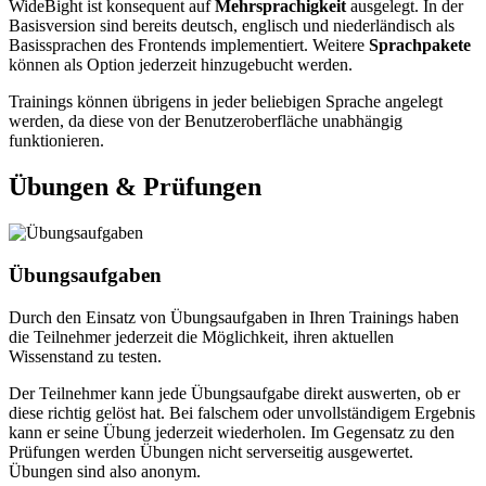
WideBight ist konsequent auf
Mehrsprachigkeit
ausgelegt. In der
Basisversion sind bereits deutsch, englisch und niederländisch als
Basissprachen des Frontends implementiert. Weitere
Sprachpakete
können als Option jederzeit hinzugebucht werden.
Trainings können übrigens in jeder beliebigen Sprache angelegt
werden, da diese von der Benutzeroberfläche unabhängig
funktionieren.
Übungen & Prüfungen
Übungsaufgaben
Durch den Einsatz von Übungsaufgaben in Ihren Trainings haben
die Teilnehmer jederzeit die Möglichkeit, ihren aktuellen
Wissenstand zu testen.
Der Teilnehmer kann jede Übungsaufgabe direkt auswerten, ob er
diese richtig gelöst hat. Bei falschem oder unvollständigem Ergebnis
kann er seine Übung jederzeit wiederholen. Im Gegensatz zu den
Prüfungen werden Übungen nicht serverseitig ausgewertet.
Übungen sind also anonym.