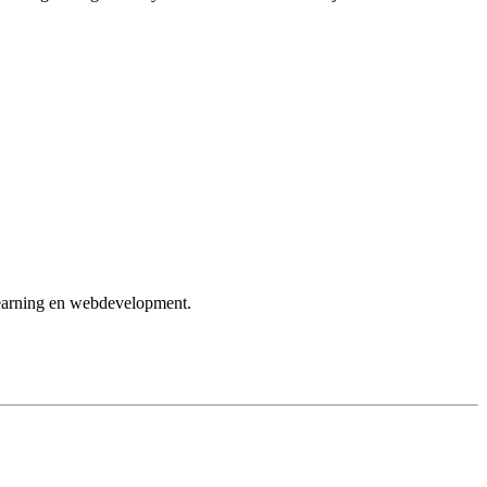
learning en webdevelopment.