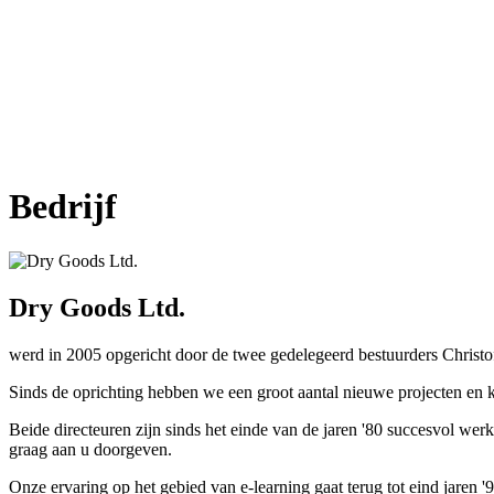
Bedrijf
Dry Goods Ltd.
werd in 2005 opgericht door de twee gedelegeerd bestuurders Christof
Sinds de oprichting hebben we een groot aantal nieuwe projecten en k
Beide directeuren zijn sinds het einde van de jaren '80 succesvol we
graag aan u doorgeven.
Onze ervaring op het gebied van e-learning gaat terug tot eind jaren 