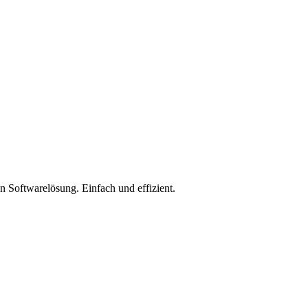
 Softwarelösung. Einfach und effizient.