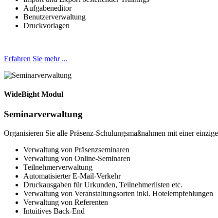
Aufgabeneditor
Benutzerverwaltung
Druckvorlagen
Erfahren Sie mehr ...
WideBight Modul
Seminarverwaltung
Organisieren Sie alle Präsenz-Schulungsmaßnahmen mit einer einzigen
Verwaltung von Präsenzseminaren
Verwaltung von Online-Seminaren
Teilnehmerverwaltung
Automatisierter E-Mail-Verkehr
Druckausgaben für Urkunden, Teilnehmerlisten etc.
Verwaltung von Veranstaltungsorten inkl. Hotelempfehlungen
Verwaltung von Referenten
Intuitives Back-End