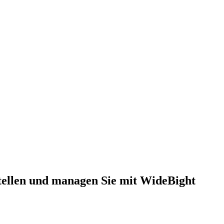
tellen und managen Sie mit WideBight