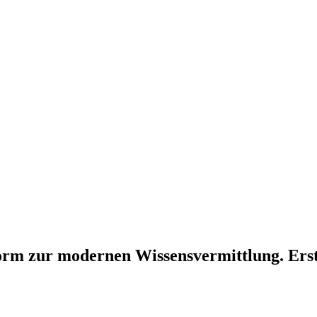
form zur modernen Wissensvermittlung. Ers