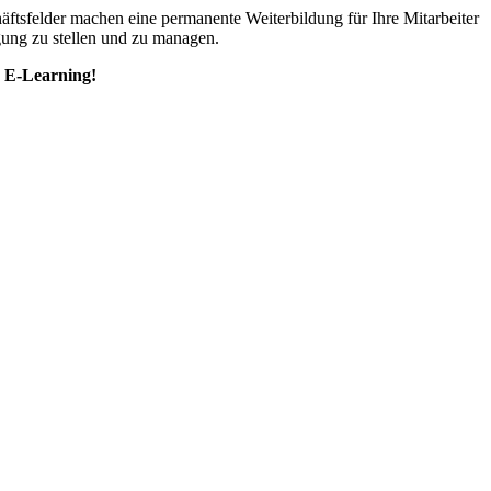
tsfelder machen eine permanente Weiterbildung für Ihre Mitarbeiter
ügung zu stellen und zu managen.
d E-Learning!