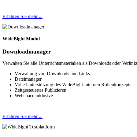
Erfahren Sie mehr ...
WideBight Modul
Downloadmanager
Verwalten Sie alle Unterrichtsmaterialien als Downloads oder Verlink
Verwaltung von Downloads und Links
Dateimanager
Volle Unterstützung des WideBight-internen Rollenkonzepts
Zeitgesteuertes Publizieren
Webspace inklusive
Erfahren Sie mehr ...