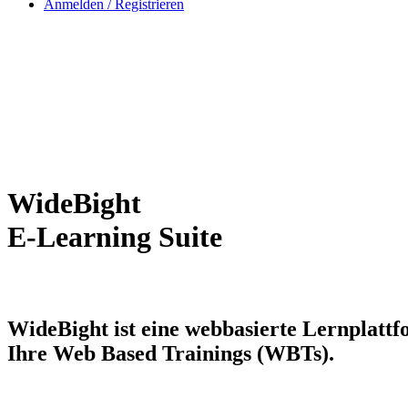
Anmelden / Registrieren
WideBight
E-Learning Suite
WideBight ist eine webbasierte Lernplatt
Ihre Web Based Trainings (WBTs).