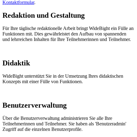
Kontaktformular
.
Redaktion und Gestaltung
Für Ihre täglische redaktionelle Arbeit bringt WideBight ein Fülle an
Funktionen mit. Dies gewährleistet den Aufbau von spannenden
und lehrreichen Inhalten für Ihre Teilnehmerinnen und Teilnehmer.
Didaktik
WideBight unterstützt Sie in der Umsetzung Ihres didaktischen
Konzepts mit einer Fülle von Funktionen.
Benutzerverwaltung
Über die Benutzerverwaltung administrieren Sie alle Ihre
Teilnehmerinnen und Teilnehmer. Sie haben als 'Benutzeradmin'
Zugriff auf die einzelnen Benutzerprofile.