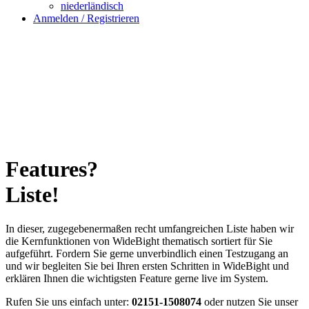
niederländisch
Anmelden / Registrieren
Features?
Liste!
In dieser, zugegebenermaßen recht umfangreichen Liste haben wir
die Kernfunktionen von WideBight thematisch sortiert für Sie
aufgeführt. Fordern Sie gerne unverbindlich einen Testzugang an
und wir begleiten Sie bei Ihren ersten Schritten in WideBight und
erklären Ihnen die wichtigsten Feature gerne live im System.
Rufen Sie uns einfach unter:
02151-1508074
oder nutzen Sie unser