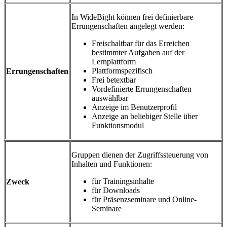
In WideBight können frei definierbare
Errungenschaften angelegt werden:
Freischaltbar für das Erreichen
bestimmter Aufgaben auf der
Lernplattform
Plattformspezifisch
Errungenschaften
Frei betextbar
Vordefinierte Errungenschaften
auswählbar
Anzeige im Benutzerprofil
Anzeige an beliebiger Stelle über
Funktionsmodul
Gruppen dienen der Zugriffssteuerung von
Inhalten und Funktionen:
für Trainingsinhalte
Zweck
für Downloads
für Präsenzseminare und Online-
Seminare