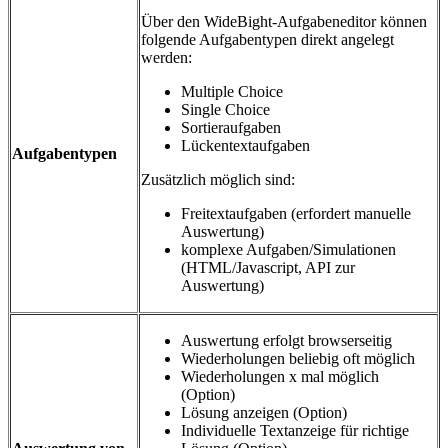
Über den WideBight-Aufgabeneditor können
folgende Aufgabentypen direkt angelegt
werden:
Multiple Choice
Single Choice
Sortieraufgaben
Lückentextaufgaben
Aufgabentypen
Zusätzlich möglich sind:
Freitextaufgaben (erfordert manuelle
Auswertung)
komplexe Aufgaben/Simulationen
(HTML/Javascript, API zur
Auswertung)
Auswertung erfolgt browserseitig
Wiederholungen beliebig oft möglich
Wiederholungen x mal möglich
(Option)
Lösung anzeigen (Option)
Individuelle Textanzeige für richtige