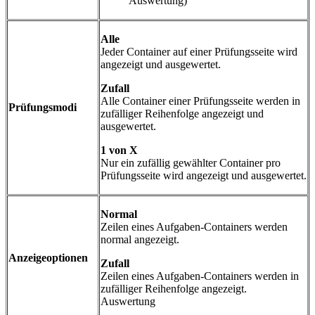
Auswertung)
Alle
Jeder Container auf einer Prüfungsseite wird
angezeigt und ausgewertet.
Zufall
Alle Container einer Prüfungsseite werden in
Prüfungsmodi
zufälliger Reihenfolge angezeigt und
ausgewertet.
1 von X
Nur ein zufällig gewählter Container pro
Prüfungsseite wird angezeigt und ausgewertet.
Normal
Zeilen eines Aufgaben-Containers werden
normal angezeigt.
Anzeigeoptionen
Zufall
Zeilen eines Aufgaben-Containers werden in
zufälliger Reihenfolge angezeigt.
Auswertung