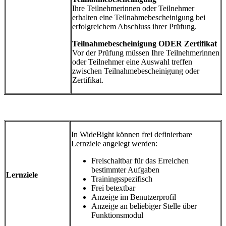
Ihre Teilnehmerinnen oder Teilnehmer
erhalten eine Teilnahmebescheinigung bei
erfolgreichem Abschluss ihrer Prüfung.
Teilnahmebescheinigung ODER Zertifikat
Vor der Prüfung müssen Ihre Teilnehmerinnen
oder Teilnehmer eine Auswahl treffen
zwischen Teilnahmebescheinigung oder
Zertifikat.
In WideBight können frei definierbare
Lernziele angelegt werden:
Freischaltbar für das Erreichen
bestimmter Aufgaben
Lernziele
Trainingsspezifisch
Frei betextbar
Anzeige im Benutzerprofil
Anzeige an beliebiger Stelle über
Funktionsmodul