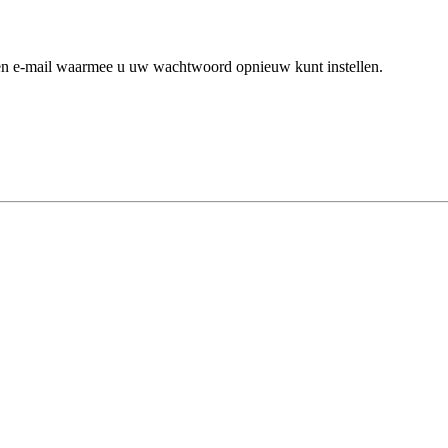
een e-mail waarmee u uw wachtwoord opnieuw kunt instellen.