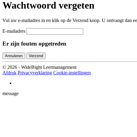
Wachtwoord vergeten
Vul uw e-mailadres in en klik op de Verzend knop. U ontvangt dan 
E-mailadres
Er zijn fouten opgetreden
Annuleren
Verzend
© 2026 - WideBight Leermanagement
Afdruk
Privacyverklaring
Cookie-instellingen
message